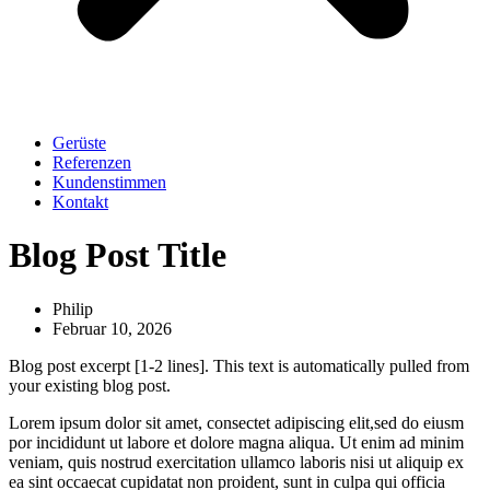
Gerüste
Referenzen
Kundenstimmen
Kontakt
Blog Post Title
Philip
Februar 10, 2026
Blog post excerpt [1-2 lines]. This text is automatically pulled from
your existing blog post.
Lorem ipsum dolor sit amet, consectet adipiscing elit,sed do eiusm
por incididunt ut labore et dolore magna aliqua. Ut enim ad minim
veniam, quis nostrud exercitation ullamco laboris nisi ut aliquip ex
ea sint occaecat cupidatat non proident, sunt in culpa qui officia