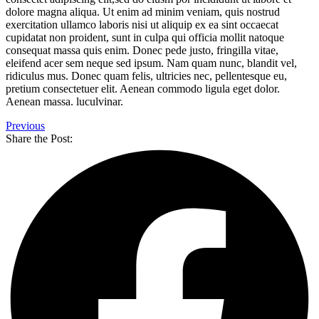
dolore magna aliqua. Ut enim ad minim veniam, quis nostrud
exercitation ullamco laboris nisi ut aliquip ex ea sint occaecat
cupidatat non proident, sunt in culpa qui officia mollit natoque
consequat massa quis enim. Donec pede justo, fringilla vitae,
eleifend acer sem neque sed ipsum. Nam quam nunc, blandit vel,
ridiculus mus. Donec quam felis, ultricies nec, pellentesque eu,
pretium consectetuer elit. Aenean commodo ligula eget dolor.
Aenean massa. luculvinar.
Previous
Share the Post: