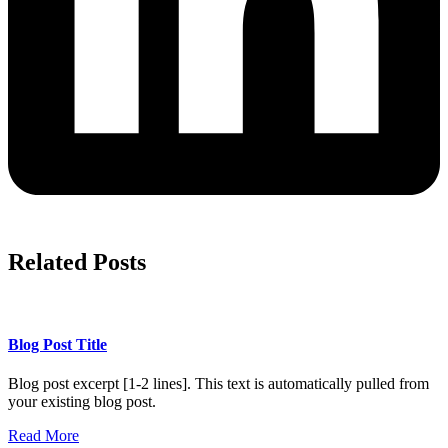
Related Posts
Blog Post Title
Blog post excerpt [1-2 lines]. This text is automatically pulled from
your existing blog post.
Read More