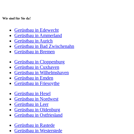
Wir sind für Sie da!
Gerüstbau in Edewecht
Gerüstbau in Ammerland
Gerüstbau in Aurich
Gerüstbau in Bad Zwischenahn
Gerüstbau in Bremen
Gerüstbau in Cloppenburg
Gerüstbau in Cuxhaven
Gerüstbau in Wilhelmshaven
Gerüstbau in Emden
Gerüstbau in Friesoythe
Gerüstbau in Hesel
Gerüstbau in Nordwest
Gerüstbau in Leer
Gerüstbau in Oldenburg
Gerüstbau in Ostfriesland
Gerüstbau in Rastede
Gerüstbau in Westerstede