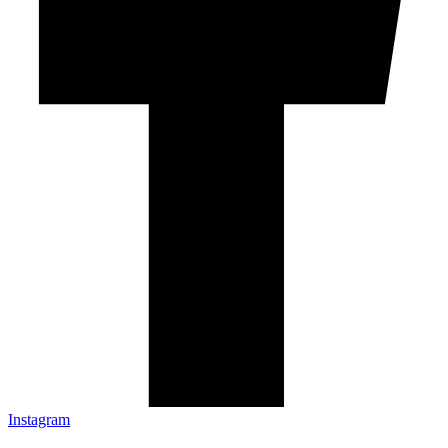
Instagram